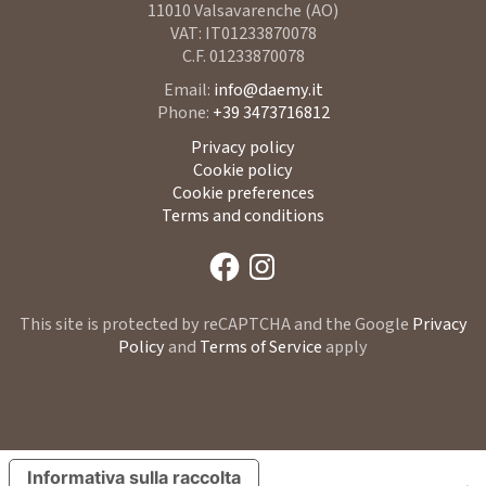
11010 Valsavarenche (AO)
VAT: IT01233870078
C.F. 01233870078
Email:
info@daemy.it
Phone:
+39 3473716812
Privacy policy
Cookie policy
Cookie preferences
Terms and conditions
This site is protected by reCAPTCHA and the Google
Privacy
Policy
and
Terms of Service
apply
Informativa sulla raccolta