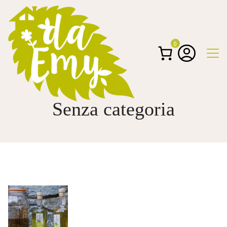
0
Senza categoria