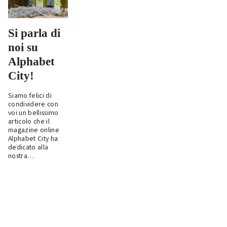
Si parla di
noi su
Alphabet
City!
Siamo felici di
condividere con
voi un bellissimo
articolo che il
magazine online
Alphabet City ha
dedicato alla
nostra…