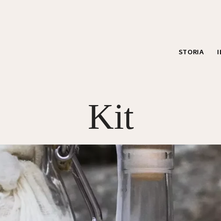
STORIA
Kit