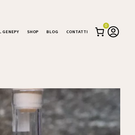
0
IL GENEPY
SHOP
BLOG
CONTATTI