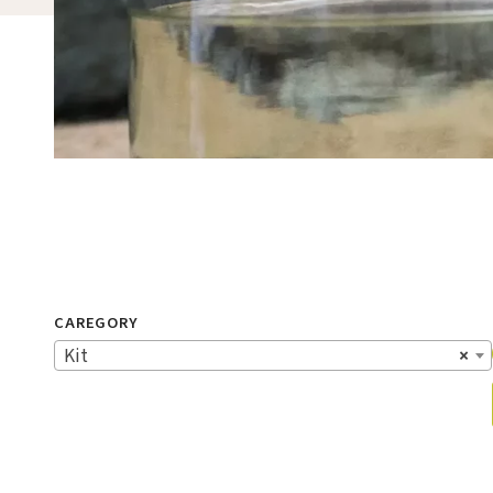
CAREGORY
Kit
×